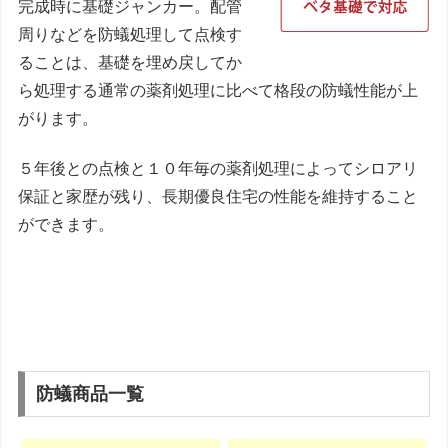
完成時に基礎ジャンカー。配管
周りなどを防蟻処理して点検す
ることは、基礎を埋め戻してか
ら処理する通常の薬剤処理に比べて格段の防蟻性能が上
がります。
５年後との点検と１０年毎の薬剤処理によってシロアリ
保証と家歴が残り、長期優良住宅の性能を維持すること
ができます。
防蟻商品一覧